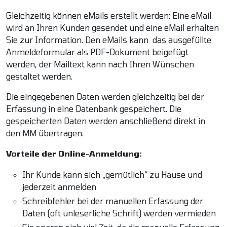
Gleichzeitig können eMails erstellt werden: Eine eMail
wird an Ihren Kunden gesendet und eine eMail erhalten
Sie zur Information. Den eMails kann das ausgefüllte
Anmeldeformular als PDF-Dokument beigefügt
werden, der Mailtext kann nach Ihren Wünschen
gestaltet werden.
Die eingegebenen Daten werden gleichzeitig bei der
Erfassung in eine Datenbank gespeichert. Die
gespeicherten Daten werden anschließend direkt in
den MM übertragen.
Vorteile der Online-Anmeldung:
Ihr Kunde kann sich „gemütlich“ zu Hause und
jederzeit anmelden
Schreibfehler bei der manuellen Erfassung der
Daten (oft unleserliche Schrift) werden vermieden