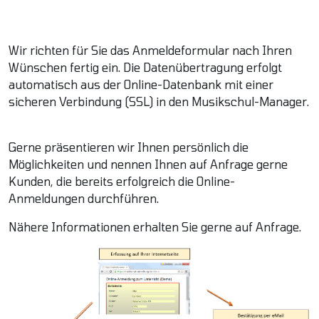
Wir richten für Sie das Anmeldeformular nach Ihren
Wünschen fertig ein. Die Datenübertragung erfolgt
automatisch aus der Online-Datenbank mit einer
sicheren Verbindung (SSL) in den Musikschul-Manager.
Gerne präsentieren wir Ihnen persönlich die
Möglichkeiten und nennen Ihnen auf Anfrage gerne
Kunden, die bereits erfolgreich die Online-
Anmeldungen durchführen.
Nähere Informationen erhalten Sie gerne auf Anfrage.