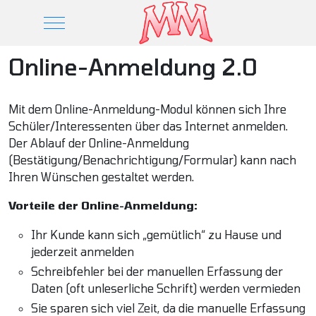
Mobile Menu Toggle
Online-Anmeldung 2.0
Mit dem Online-Anmeldung-Modul können sich Ihre
Schüler/Interessenten über das Internet anmelden.
Der Ablauf der Online-Anmeldung
(Bestätigung/Benachrichtigung/Formular) kann nach
Ihren Wünschen gestaltet werden.
Vorteile der Online-Anmeldung:
Ihr Kunde kann sich „gemütlich“ zu Hause und
jederzeit anmelden
Schreibfehler bei der manuellen Erfassung der
Daten (oft unleserliche Schrift) werden vermieden
Sie sparen sich viel Zeit, da die manuelle Erfassung