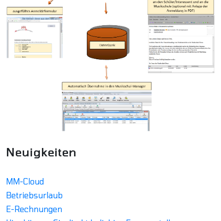
Neuigkeiten
MM-Cloud
Betriebsurlaub
E-Rechnungen