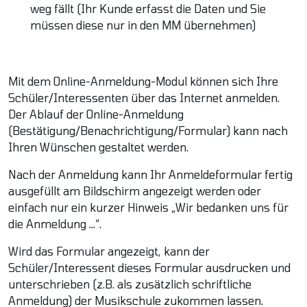
weg fällt (Ihr Kunde erfasst die Daten und Sie
müssen diese nur in den MM übernehmen)
Mit dem Online-Anmeldung-Modul können sich Ihre
Schüler/Interessenten über das Internet anmelden.
Der Ablauf der Online-Anmeldung
(Bestätigung/Benachrichtigung/Formular) kann nach
Ihren Wünschen gestaltet werden.
Nach der Anmeldung kann Ihr Anmeldeformular fertig
ausgefüllt am Bildschirm angezeigt werden oder
einfach nur ein kurzer Hinweis „Wir bedanken uns für
die Anmeldung …“.
Wird das Formular angezeigt, kann der
Schüler/Interessent dieses Formular ausdrucken und
unterschrieben (z.B. als zusätzlich schriftliche
Anmeldung) der Musikschule zukommen lassen.