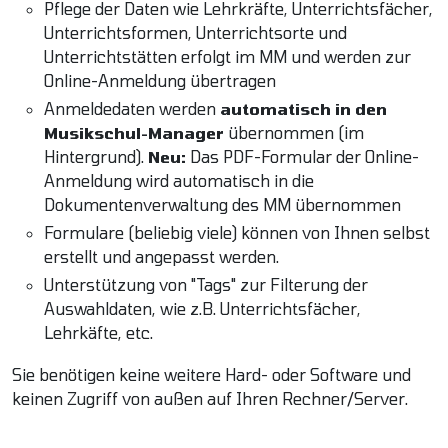
Pflege der Daten wie Lehrkräfte, Unterrichtsfächer,
Unterrichtsformen, Unterrichtsorte und
Unterrichtstätten erfolgt im MM und werden zur
Online-Anmeldung übertragen
Anmeldedaten werden
automatisch in den
Musikschul-Manager
übernommen (im
Hintergrund).
Neu:
Das PDF-Formular der Online-
Anmeldung wird automatisch in die
Dokumentenverwaltung des MM übernommen
Formulare (beliebig viele) können von Ihnen selbst
erstellt und angepasst werden.
Unterstützung von "Tags" zur Filterung der
Auswahldaten, wie z.B. Unterrichtsfächer,
Lehrkäfte, etc.
Sie benötigen keine weitere Hard- oder Software und
keinen Zugriff von außen auf Ihren Rechner/Server.