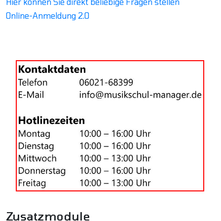
Hier können Sie direkt beliebige Fragen stellen
Online-Anmeldung 2.0
Zusatzmodule