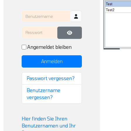
Benutzername
Passwort
Passwort anzeigen
Angemeldet bleiben
Anmelden
Passwort vergessen?
Benutzername
vergessen?
Hier finden Sie Ihren
Benutzernamen und Ihr