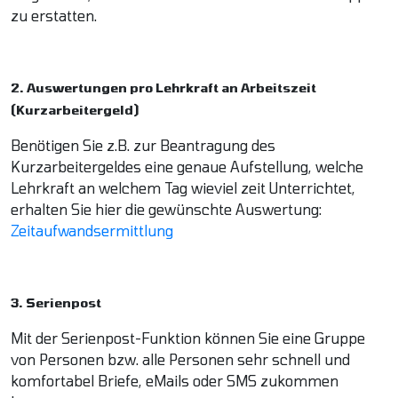
zu erstatten.
2. Auswertungen pro Lehrkraft an Arbeitszeit
(Kurzarbeitergeld)
Benötigen Sie z.B. zur Beantragung des
Kurzarbeitergeldes eine genaue Aufstellung, welche
Lehrkraft an welchem Tag wieviel zeit Unterrichtet,
erhalten Sie hier die gewünschte Auswertung:
Zeitaufwandsermittlung
3. Serienpost
Mit der Serienpost-Funktion können Sie eine Gruppe
von Personen bzw. alle Personen sehr schnell und
komfortabel Briefe, eMails oder SMS zukommen