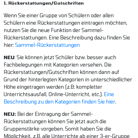
1. Rückerstattungen/Gutschriften
Wenn Sie einer Gruppe von Schülern oder allen
Schülern eine Rückerstattungen eintragen möchten,
nutzen Sie die neue Funktion der Sammel-
Rückerstattungen. Eine Beschreibung dazu finden Sie
hier:
Sammel-Rückerstattungen
NEU
: Sie können jetzt Schüler bzw. besser auch
Fachbelegungen mit Kategorien versehen. Die
Rückerstattungen/Gutschriften können dann auf
Grund der hinterlegten Kategorien in unterschiedlicher
Höhe eingetragen werden (z.B: kompletter
Unterrichtsausfall, Online-Unterricht, etc.).
Eine
Beschreibung zu den Kategorien finden Sie hier
.
NEU:
Bei der Eintragung der Sammel-
Rückerstattungen können Sie jetzt auch die
Gruppenstärke vorgeben. Somit haben Sie die
Möglichkeit, z.B. alle Unterrichte ab einer 3-er-Gruppe