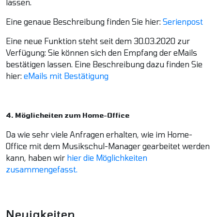
lassen.
Eine genaue Beschreibung finden Sie hier:
Serienpost
Eine neue Funktion steht seit dem 30.03.2020 zur
Verfügung: Sie können sich den Empfang der eMails
bestätigen lassen. Eine Beschreibung dazu finden Sie
hier:
eMails mit Bestätigung
4. Möglicheiten zum Home-Office
Da wie sehr viele Anfragen erhalten, wie im Home-
Office mit dem Musikschul-Manager gearbeitet werden
kann, haben wir
hier die Möglichkeiten
zusammengefasst.
Neuigkeiten