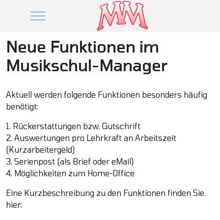
Mobile Menu Toggle
Neue Funktionen im
Musikschul-Manager
Aktuell werden folgende Funktionen besonders häufig
benötigt:
1. Rückerstattungen bzw. Gutschrift
2. Auswertungen pro Lehrkraft an Arbeitszeit
(Kurzarbeitergeld)
3. Serienpost (als Brief oder eMail)
4. Möglichkeiten zum Home-Office
Eine Kurzbeschreibung zu den Funktionen finden Sie
hier: