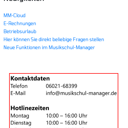
MM-Cloud
E-Rechnungen
Betriebsurlaub
Hier können Sie direkt beliebige Fragen stellen
Neue Funktionen im Musikschul-Manager