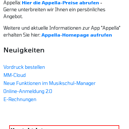
Appella:
Hier die Appella-Preise abrufen
-
Gerne unterbreiten wir Ihnen ein persönliches
Angebot.
Weitere und aktuelle Informationen zur App "Appella"
erhalten Sie hier:
Appella-Homepage aufrufen
Neuigkeiten
Vordruck bestellen
MM-Cloud
Neue Funktionen im Musikschul-Manager
Online-Anmeldung 2.0
E-Rechnungen