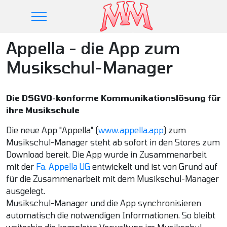
Mobile Menu Toggle
Appella - die App zum
Musikschul-Manager
Die DSGVO-konforme Kommunikationslösung für
ihre Musikschule
Die neue App "Appella" (
www.appella.app
) zum
Musikschul-Manager steht ab sofort in den Stores zum
Download bereit. Die App wurde in Zusammenarbeit
mit der
Fa. Appella UG
entwickelt und ist von Grund auf
für die Zusammenarbeit mit dem Musikschul-Manager
ausgelegt.
Musikschul-Manager und die App synchronisieren
automatisch die notwendigen Informationen. So bleibt