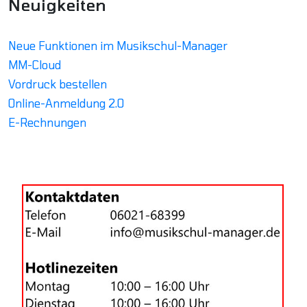
Neuigkeiten
Neue Funktionen im Musikschul-Manager
MM-Cloud
Vordruck bestellen
Online-Anmeldung 2.0
E-Rechnungen