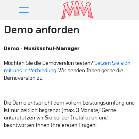
Mobile Menu Toggle
Demo anforden
Demo - Musikschul-Manager
Möchten Sie die Demoversion testen?
Setzen Sie sich
mit uns in Verbindung
. Wir senden Ihnen gerne die
Demoversion zu.
Die Demo entspricht dem vollem Leistungsumfang und
ist nur zeitlich begrenzt (max. 3 Monate). Gerne
unterstützen wir Sie bei der Installation und
beantworten Ihnen Ihre ersten Fragen!